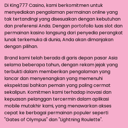
Di King777 Casino, kami berkomitmen untuk
menyediakan pengalaman permainan online yang
tak tertandingi yang disesuaikan dengan kebutuhan
dan preferensi Anda. Dengan portofolio luas slot dan
permainan kasino langsung dari penyedia perangkat
lunak terkemuka di dunia, Anda akan dimanjakan
dengan pilihan.
Brand kami telah berada di garis depan pasar Asia
selama beberapa tahun, dengan rekam jejak yang
terbukti dalam memberikan pengalaman yang
lancar dan menyenangkan yang memenuhi
ekspektasi bahkan pemain yang paling cermat
sekalipun. Komitmen kami terhadap inovasi dan
kepuasan pelanggan tercermin dalam aplikasi
mobile mutakhir kami, yang menawarkan akses
cepat ke berbagai permainan populer seperti
"Gates of Olympus" dan "Lightning Roulette".